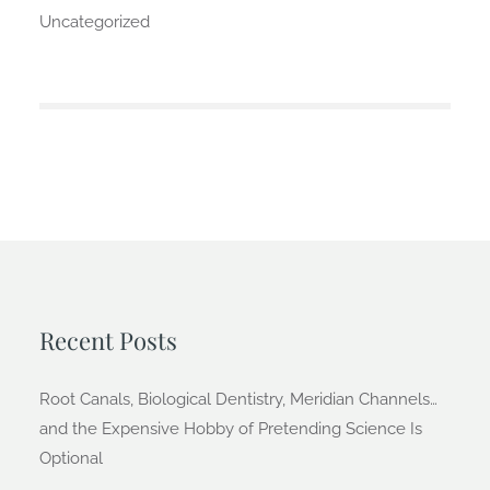
Uncategorized
Recent Posts
Root Canals, Biological Dentistry, Meridian Channels…
and the Expensive Hobby of Pretending Science Is
Optional