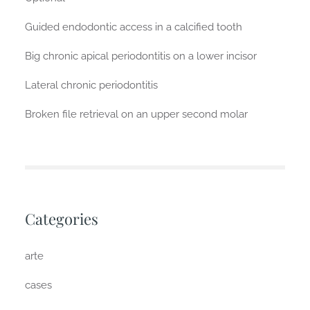
Guided endodontic access in a calcified tooth
Big chronic apical periodontitis on a lower incisor
Lateral chronic periodontitis
Broken file retrieval on an upper second molar
Categories
arte
cases