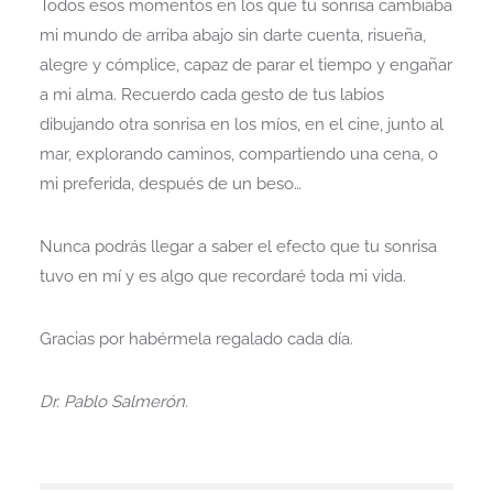
Todos esos momentos en los que tu sonrisa cambiaba
mi mundo de arriba abajo sin darte cuenta, risueña,
alegre y cómplice, capaz de parar el tiempo y engañar
a mi alma. Recuerdo cada gesto de tus labios
dibujando otra sonrisa en los míos, en el cine, junto al
mar, explorando caminos, compartiendo una cena, o
mi preferida, después de un beso…
Nunca podrás llegar a saber el efecto que tu sonrisa
tuvo en mí y es algo que recordaré toda mi vida.
Gracias por habérmela regalado cada día.
Dr. Pablo Salmerón.