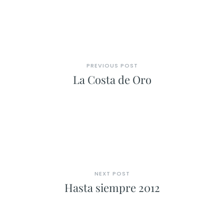
PREVIOUS POST
La Costa de Oro
NEXT POST
Hasta siempre 2012