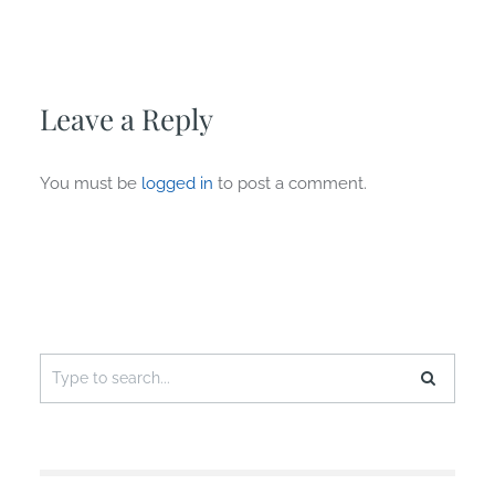
Leave a Reply
You must be
logged in
to post a comment.
Search
for: